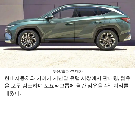
투싼/출처-현대차
현대자동차와 기아가 지난달 유럽 시장에서 판매량, 점유
율 모두 감소하며 토요타그룹에 월간 점유율 4위 자리를
내줬다.