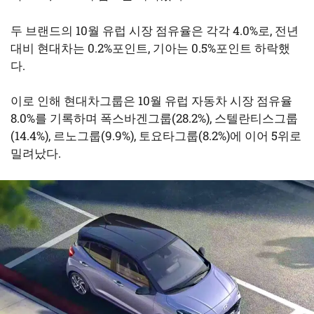
두 브랜드의 10월 유럽 시장 점유율은 각각 4.0%로, 전년
대비 현대차는 0.2%포인트, 기아는 0.5%포인트 하락했
다.
이로 인해 현대차그룹은 10월 유럽 자동차 시장 점유율
8.0%를 기록하며 폭스바겐그룹(28.2%), 스텔란티스그룹
(14.4%), 르노그룹(9.9%), 토요타그룹(8.2%)에 이어 5위로
밀려났다.