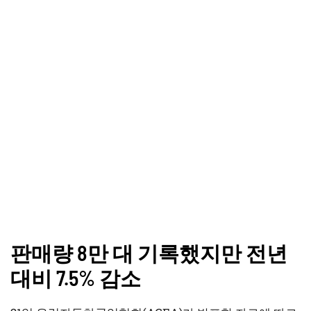
판매량 8만 대 기록했지만 전년
대비 7.5% 감소