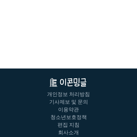
개인정보 처리방침
기사제보 및 문의
이용약관
청소년보호정책
편집 지침
회사소개