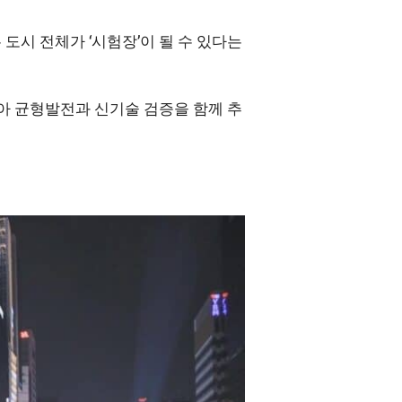
시 전체가 ‘시험장’이 될 수 있다는
삼아 균형발전과 신기술 검증을 함께 추