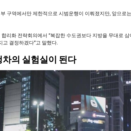
부 구역에서만 제한적으로 시범운행이 이뤄졌지만, 앞으로는 도
규제 합리화 전략회의에서 “복잡한 수도권보다 지방을 무대로 
지고 결정하겠다”고 말했다.
행차의 실험실이 된다