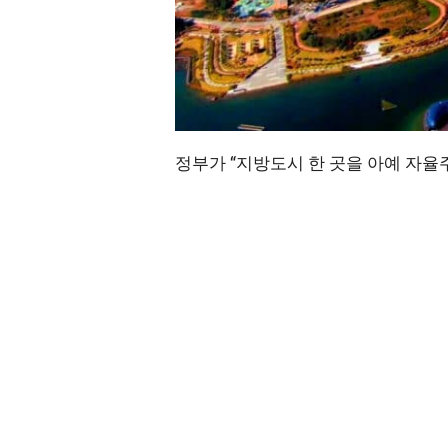
정부가 “지방도시 한 곳을 아예 자율