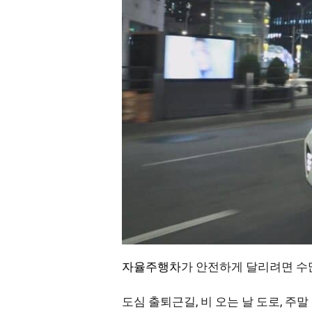
자율주행차
가 안전하게 달리려면 수
도심 출퇴근길, 비 오는 날 도로, 주