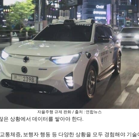
자율주행 규제 완화 / 출처 : 연합뉴스
많은 상황에서 데이터를 쌓아야 한다.
말 교통체증, 보행자 행동 등 다양한 상황을 모두 경험해야 기술