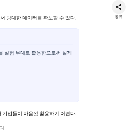
공유
서 방대한 데이터를 확보할 수 있다.
를 실험 무대로 활용함으로써 실제
 기업들이 마음껏 활용하기 어렵다.
다.