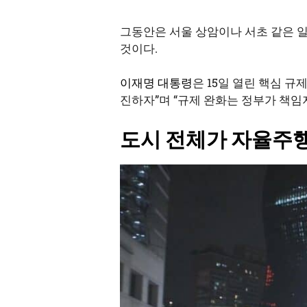
그동안은 서울 상암이나 서초 같은 일
것이다.
이재명 대통령
은 15일 열린 핵심 
진하자”며 “규제 완화는 정부가 책임
도시 전체가 자율주