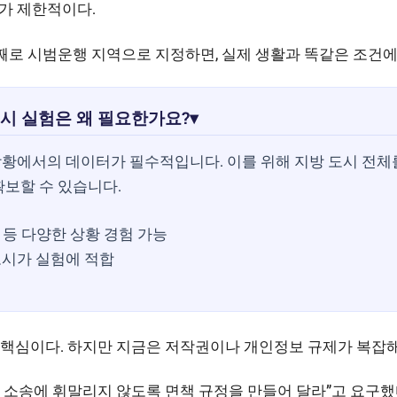
가 제한적이다.
통째로 시범운행 지역으로 지정하면, 실제 생활과 똑같은 조건에
도시 실험은 왜 필요한가요?
▾
황에서의 데이터가 필수적입니다. 이를 위해 지방 도시 전체
보할 수 있습니다.
통 등 다양한 상황 경험 가능
도시가 실험에 적합
 핵심이다. 하지만 지금은 저작권이나 개인정보 규제가 복잡해
 소송에 휘말리지 않도록 면책 규정을 만들어 달라”고 요구했