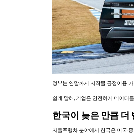
정부는 연말까지 저작물 공정이용 가
쉽게 말해, 기업은 안전하게 데이터를
한국이 늦은 만큼 더
자율주행차 분야에서 한국은 미국·중국