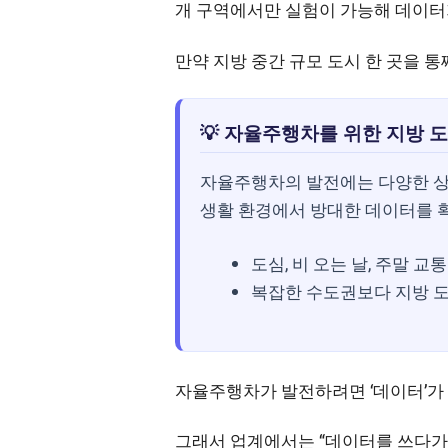
개 구역에서만 실험이 가능해 데이터
만약 지방 중간 규모 도시 한 곳을 
💡 자율주행차를 위한 지방 
자율주행차의 발전에는 다양한 상
생활 환경에서 방대한 데이터를 확
도심, 비 오는 날, 주말 교
복잡한 수도권보다 지방 
자율주행차가 발전하려면 ‘데이터’가
그래서 업계에서는 “데이터를 쓰다가