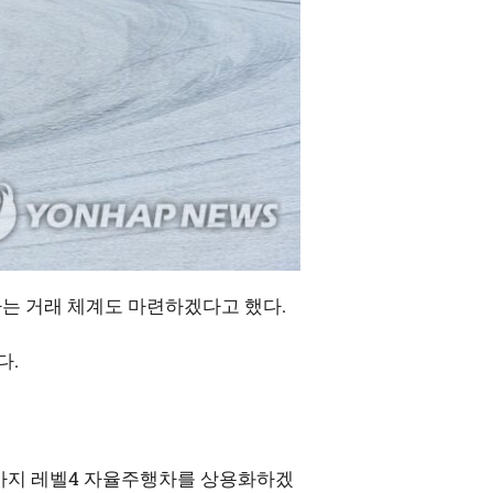
는 거래 체계도 마련하겠다고 했다.
다.
년까지 레벨4 자율주행차를 상용화하겠