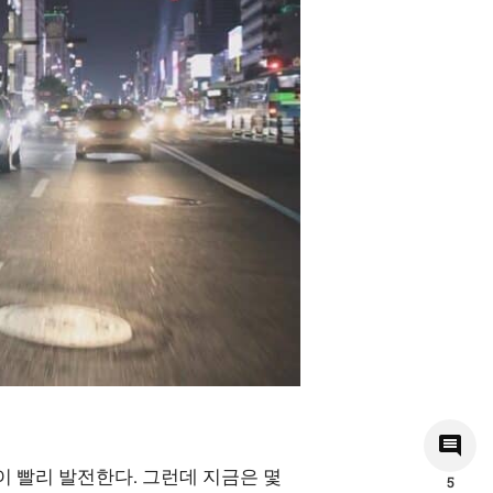
이 빨리 발전한다. 그런데 지금은 몇
5