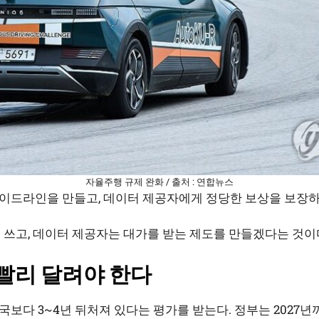
자율주행 규제 완화 / 출처 : 연합뉴스
이드라인을 만들고, 데이터 제공자에게 정당한 보상을 보장하
 쓰고, 데이터 제공자는 대가를 받는 제도를 만들겠다는 것이
 빨리 달려야 한다
보다 3~4년 뒤처져 있다는 평가를 받는다. 정부는 2027