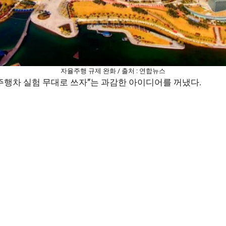
자율주행 규제 완화 / 출처 : 연합뉴스
주행차 실험 무대로 쓰자”는 과감한 아이디어를 꺼냈다.