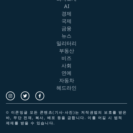
AI
경제
국제
금융
뉴스
밀리터리
부동산
비즈
사회
연예
자동차
헤드라인
©
이콘밍글
모든 콘텐츠(기사·사진)는 저작권법의 보호를 받은
바, 무단 전재, 복사, 배포 등을 금합니다. 이를 어길 시 법적
제재를 받을 수 있습니다.