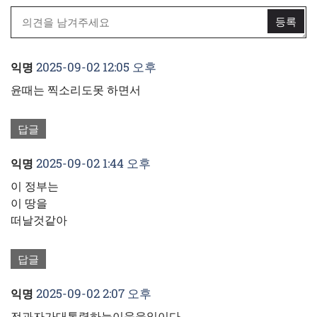
2025-09-02 12:05 오후
익명
윤때는 찍소리도못 하면서
답글
2025-09-02 1:44 오후
익명
이 정부는
이 땅을
떠날것같아
답글
2025-09-02 2:07 오후
익명
전과자가대통령하늘이웃을일이다