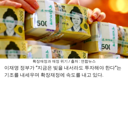
확장재정과 재정 위기 / 출처 : 연합뉴스
이재명 정부가 “지금은 빚을 내서라도 투자해야 한다”는
기조를 내세우며 확장재정에 속도를 내고 있다.