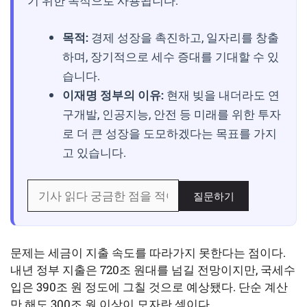
기 위한 목적으로 사용됩니다.
목적:
경제 성장을 촉진하고, 일자리를 창출
하며, 장기적으로 세수 증대를 기대할 수 있
습니다.
이재명 정부의 이유:
현재 빚을 내더라도 연
구개발, 인공지능, 안전 등 미래를 위한 투자
로 더 큰 성장을 도모하겠다는 목표를 가지
고 있습니다.
질문하기
문제는 세금이 지출 속도를 따라가지 못한다는 점이다.
내년 정부 지출은 720조 원대를 넘길 전망이지만, 국세수
입은 390조 원 정도에 그칠 것으로 예상됐다. 단순 계산
만 해도 300조 원 이상이 모자란 셈이다.