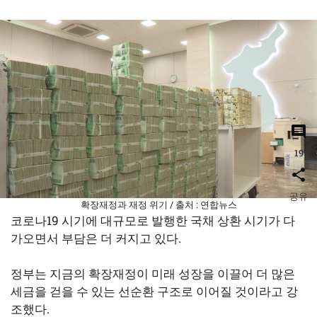
19
공유
확장재정과 재정 위기 / 출처 : 연합뉴스
코로나19 시기에 대규모로 발행한 국채 상환 시기가 다
가오면서 부담은 더 커지고 있다.
정부는 지금의 확장재정이 미래 성장을 이끌어 더 많은
세금을 걷을 수 있는 선순환 구조로 이어질 것이라고 강
조했다.