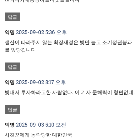
답글
2025-09-02 5:36 오후
익명
생산이 따라주지 않는 확장재정은 빚만 늘고 조기정권붕과
를 앞당깁니디
답글
2025-09-02 8:17 오후
익명
빚내서 투자하라고한 사람없다. 이 기자 문해력이 형편없네.
답글
2025-09-03 5:10 오전
익명
사깃꾼에게 농락당한 대한민국