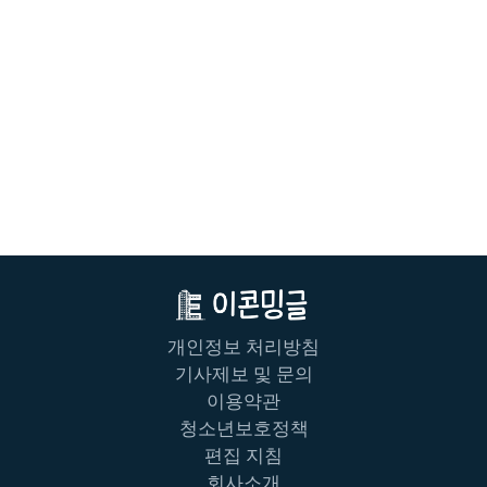
개인정보 처리방침
기사제보 및 문의
이용약관
청소년보호정책
편집 지침
회사소개