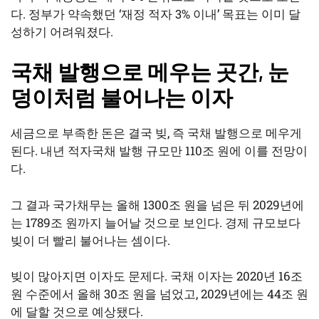
다. 정부가 약속했던 ‘재정 적자 3% 이내’ 목표는 이미 달
성하기 어려워졌다.
국채 발행으로 메우는 곳간, 눈
덩이처럼 불어나는 이자
세금으로 부족한 돈은 결국 빚, 즉 국채 발행으로 메우게
된다. 내년 적자국채 발행 규모만 110조 원에 이를 전망이
다.
그 결과 국가채무는 올해 1300조 원을 넘은 뒤 2029년에
는 1789조 원까지 늘어날 것으로 보인다. 경제 규모보다
빚이 더 빨리 불어나는 셈이다.
빚이 많아지면 이자도 문제다. 국채 이자는 2020년 16조
원 수준에서 올해 30조 원을 넘었고, 2029년에는 44조 원
에 달할 것으로 예상됐다.