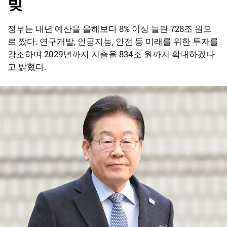
빚
정부는 내년 예산을 올해보다 8% 이상 늘린 728조 원으
로 짰다. 연구개발, 인공지능, 안전 등 미래를 위한 투자를
강조하며 2029년까지 지출을 834조 원까지 확대하겠다
고 밝혔다.