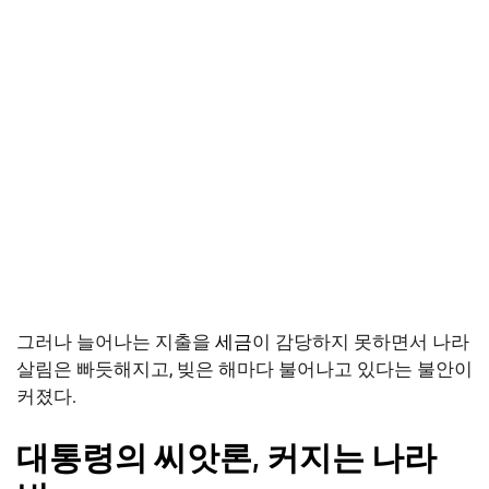
그러나 늘어나는 지출을
세금
이 감당하지 못하면서 나라
살림은 빠듯해지고, 빚은 해마다 불어나고 있다는 불안이
커졌다.
대통령의 씨앗론, 커지는 나라