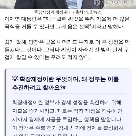
확장재정과 재정 위기 / 출처 : 연합뉴스
이재명 대통령은 “지금 빌린 씨앗을 뿌려 가을에 더 많은
곡식을 거둘 수 있다면 그게 옳은 선택”이라고 말했다.
쉽게 말해, 당장은 빚을 내더라도 투자로 더 큰 성장을 만
들겠다는 것이다. 그러나 씨앗이 자라기 전 빚이 먼저 무
겁게 쌓일 수 있다는 우려도 적지 않다.
💡 확장재정이란 무엇이며, 왜 정부는 이를
추진하려고 할까요?
▾
확장재정이란 정부가 경제 성장을 촉진하기 위해
지출을 증가시키고, 때로는 적자 재정을 감수하면
서까지 경제에 자금을 투입하는 정책을 말합니다.
이 정책은 주로 경기 침체 시기에 경제를 활성화하