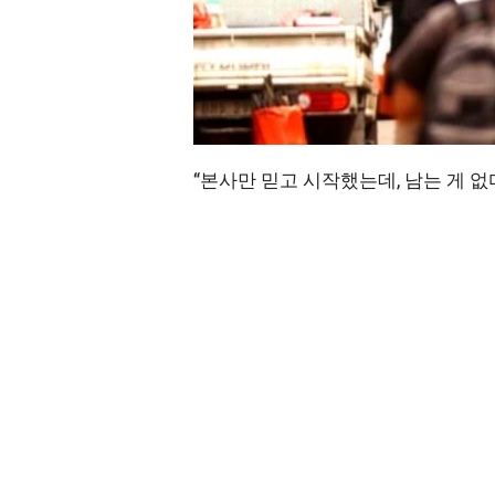
“본사만 믿고 시작했는데, 남는 게 없