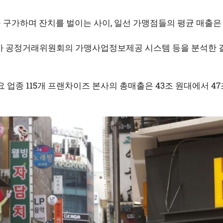
 구가하며 잔치를 벌이는 사이, 일선 가맹점들의 평균 매출은
 공정거래위원회의 가맹사업정보제공 시스템 등을 분석한 결
요 업종 115개 프랜차이즈 본사의 총매출은 43조 원대에서 47조