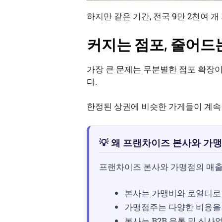
하지만 같은 기간, 전국 9만 2천여 개
커지는 점포, 줄어드
가장 큰 문제는 무분별한 점포 확장이다.
다.
한정된 상권에 비슷한 가게들이 계속
💡 왜 프랜차이즈 본사와 가
프랜차이즈 본사와 가맹점의 매출
본사는 가맹비와 로열티로
가맹점주는 다양한 비용을
본사는 B2B 유통 및 신사