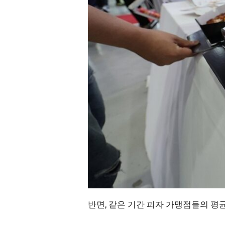
반면, 같은 기간 피자 가맹점들의 평균 매