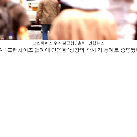
프랜차이즈 수익 불균형 / 출처 : 연합뉴스
다.” 프랜차이즈 업계에 만연한 ‘성장의 착시’가 통계로 증명됐