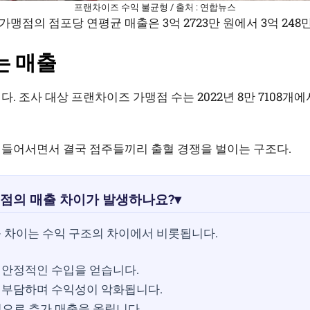
프랜차이즈 수익 불균형 / 출처 : 연합뉴스
 가맹점의 점포당 연평균 매출은 3억 2723만 원에서 3억 248만
는 매출
 조사 대상 프랜차이즈 가맹점 수는 2022년 8만 7108개에서 
 들어서면서 결국 점주들끼리 출혈 경쟁을 벌이는 구조다.
맹점의 매출 차이가 발생하나요?
▾
 차이는 수익 구조의 차이에서 비롯됩니다.
 안정적인 수입을 얻습니다.
 부담하며 수익성이 악화됩니다.
업으로 추가 매출을 올립니다.