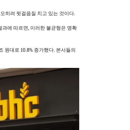
 오히려 뒷걸음질 치고 있는 것이다.
과에 따르면, 이러한 불균형은 명확
 원대로 10.8% 증가했다. 본사들의