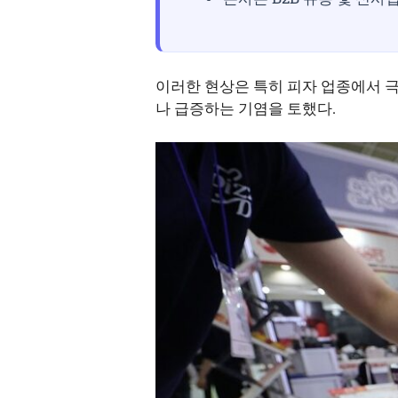
이러한 현상은 특히 피자 업종에서 극단
나 급증하는 기염을 토했다.