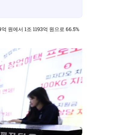
원에서 1조 1193억 원으로 66.5%