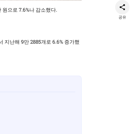
 원으로 7.6%나 감소했다.
공유
지난해 9만 2885개로 6.6% 증가했