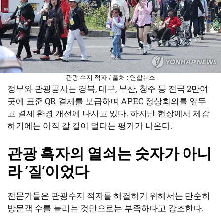
관광 수지 적자 / 출처 : 연합뉴스
정부와 관광공사는 경북, 대구, 부산, 청주 등 전국 2만여
곳에 표준 QR 결제를 보급하며 APEC 정상회의를 앞두
고 결제 환경 개선에 나서고 있다. 하지만 현장에서 체감
하기에는 아직 갈 길이 멀다는 평가가 나온다.
관광 흑자의 열쇠는 숫자가 아니
라 ‘질’이었다
전문가들은 관광수지 적자를 해결하기 위해서는 단순히
방문객 수를 늘리는 것만으로는 부족하다고 강조한다.