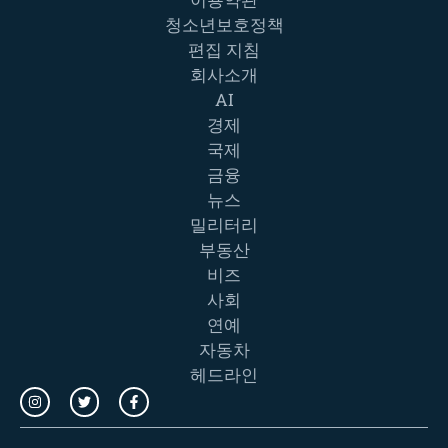
청소년보호정책
편집 지침
회사소개
AI
경제
국제
금융
뉴스
밀리터리
부동산
비즈
사회
연예
자동차
헤드라인