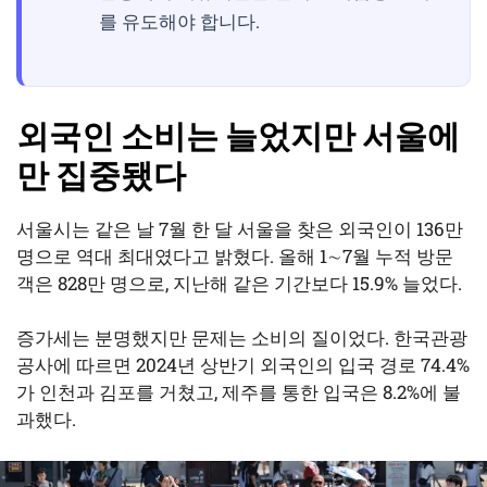
를 유도해야 합니다.
외국인 소비는 늘었지만 서울에
만 집중됐다
서울시는 같은 날 7월 한 달 서울을 찾은 외국인이 136만
명으로 역대 최대였다고 밝혔다. 올해 1∼7월 누적 방문
객은 828만 명으로, 지난해 같은 기간보다 15.9% 늘었다.
증가세는 분명했지만 문제는 소비의 질이었다. 한국관광
공사에 따르면 2024년 상반기 외국인의 입국 경로 74.4%
가 인천과 김포를 거쳤고, 제주를 통한 입국은 8.2%에 불
과했다.