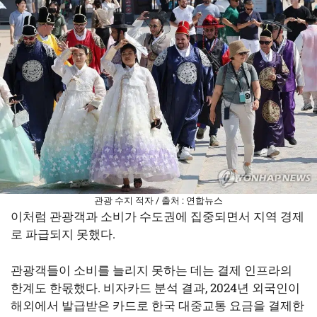
관광 수지 적자 / 출처 : 연합뉴스
이처럼 관광객과 소비가 수도권에 집중되면서 지역 경제
로 파급되지 못했다.
관광객들이 소비를 늘리지 못하는 데는 결제 인프라의
한계도 한몫했다. 비자카드 분석 결과, 2024년 외국인이
해외에서 발급받은 카드로 한국 대중교통 요금을 결제한