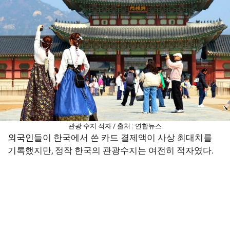
관광 수지 적자 / 출처 : 연합뉴스
외국인
들이 한국에서 쓴 카드 결제액이 사상 최대치를
기록했지만, 정작 한국의 관광수지는 여전히 적자였다.