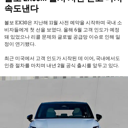
속도낸다
볼보 EX30은 지난해 11월 사전 예약을 시작하며 국내 소
비자들에게 첫 선을 보였다. 올해 6월 고객 인도가 예정
돼 있었으나 리콜 문제와 글로벌 공급망 이슈로 인해 일
정이 연기됐다.
최근 미국에서 고객 인도가 시작된 데 이어, 국내에서도
인증 절차를 마치며 내년 2월 공식 출시를 앞두고 있다.