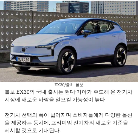
EX30/출처-볼보
볼보 EX30의 국내 출시는 현대·기아가 주도해 온 전기차
시장에 새로운 바람을 일으킬 가능성이 높다.
전기차 선택의 폭이 넓어지며 소비자들에게 다양한 옵션
을 제공하는 동시에, 프리미엄 전기차의 새로운 기준을
제시할 것으로 기대된다.