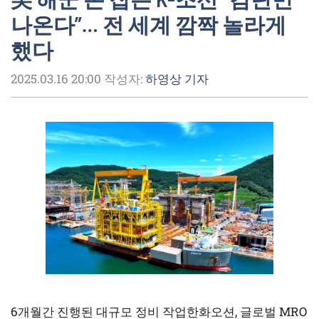
나온다”… 전 세계 깜짝 놀라게
했다
2025.03.16 20:00
작성자:
하영상 기자
6개월간 진행된 대규모 정비 작업한화오션, 글로벌 MRO