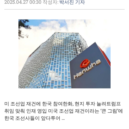
2025.04.27 00:30
작성자:
박서진 기자
미 조선업 재건에 한국 참여한화, 현지 투자 늘려트럼프
취임 맞춰 인재 영입 미국 조선업 재건이라는 ‘큰 그림’에
한국 조선사들이 앞다투어 …