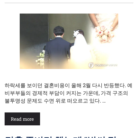
하락세를 보이던 결혼비용이 올해 2월 다시 반등했다. 예
비부부들의 경제적 부담이 커지는 가운데, 가격 구조의
불투명성 문제도 수면 위로 떠오르고 있다. …
Read more