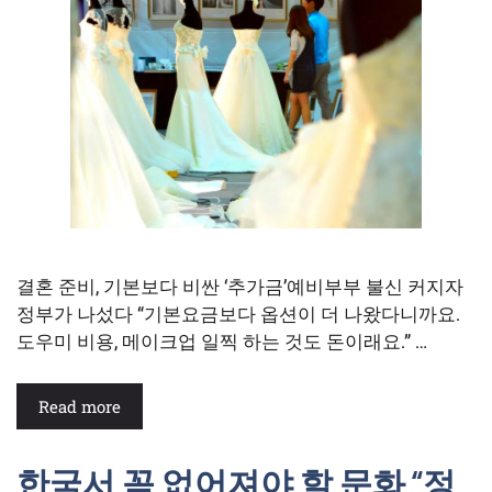
결혼 준비, 기본보다 비싼 ‘추가금’예비부부 불신 커지자
정부가 나섰다 “기본요금보다 옵션이 더 나왔다니까요.
도우미 비용, 메이크업 일찍 하는 것도 돈이래요.” …
Read more
한국서 꼭 없어져야 할 문화 “정