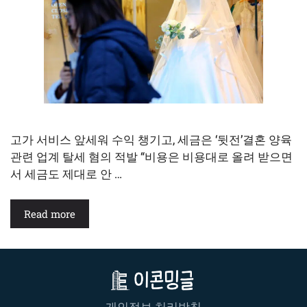
고가 서비스 앞세워 수익 챙기고, 세금은 ‘뒷전’결혼 양육
관련 업계 탈세 혐의 적발 “비용은 비용대로 올려 받으면
서 세금도 제대로 안 …
Read more
개인정보 처리방침