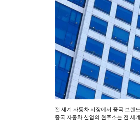
전 세계 자동차 시장에서 중국 브랜
중국 자동차 산업의 현주소는 전 세계