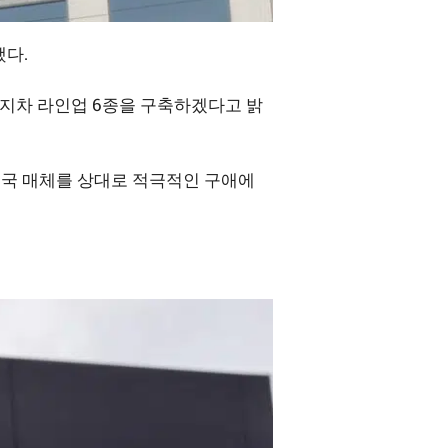
했다.
너지차 라인업 6종을 구축하겠다고 밝
 중국 매체를 상대로 적극적인 구애에