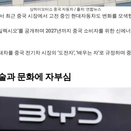
상하이모터쇼 중국 자동차 / 출처: 연합뉴스
서 최근 중국 시장에서 고전 중인 현대자동차도 변화를 모색
‘일렉시오’를 공개하며 2027년까지 중국 소비자를 위한 신에
를 중국 전기차 시장의 ‘도전자’, ‘배우는 자’로 규정하며
기술과 문화에 자부심