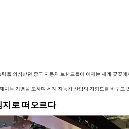
술력을 의심받던 중국 자동차 브랜드들이 이제는 세계 곳곳에서
제치는 기염을 토하며 세계 자동차 산업의 지형도를 바꾸고 
심지로 떠오르다