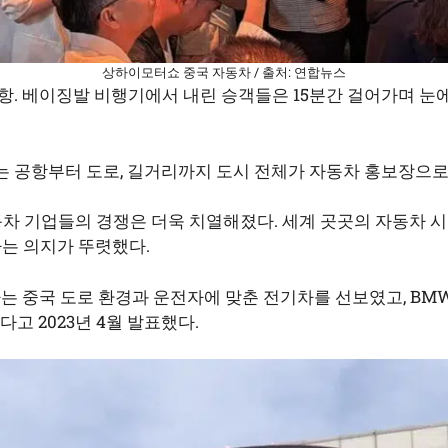
상하이모터쇼 중국 자동차 / 출처: 연합뉴스
항. 베이징발 비행기에서 내린 승객들은 15분간 걸어가며 눈에
는 공항부터 도로, 길거리까지 도시 전체가 자동차 홍보장으로
동차 기업들의 경쟁은 더욱 치열해졌다. 세계 곳곳의 자동차 
는 의지가 뚜렷했다.
는 중국 도로 환경과 운전자에 맞춘 전기차를 선보였고, BM
고 2023년 4월 발표했다.