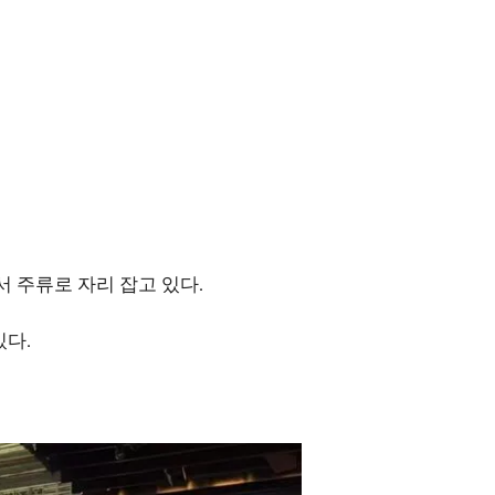
 주류로 자리 잡고 있다.
있다.