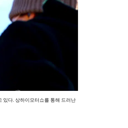
고 있다. 상하이모터쇼를 통해 드러난