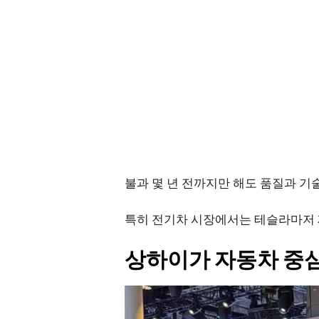
불과 몇 년 전까지만 해도 품질과 기
특히 전기차 시장에서는 테슬라마저 
상하이가 자동차 중