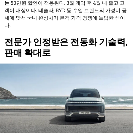
는 50만원 할인이 적용된다. 3월 계약 후 4월 내 출고 고
객이 대상이다. 테슬라, BYD 등 수입 브랜드의 가성비 공
세에 맞서 국내 완성차가 본격 가격 경쟁에 돌입한 셈이
다.
전문가 인정받은 전동화 기술력,
판매 확대로