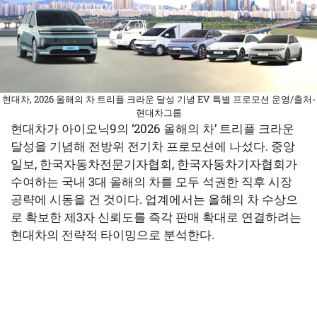
현대차, 2026 올해의 차 트리플 크라운 달성 기녕 EV 특별 프로모션 운영/출처-
현대차그룹
현대차가 아이오닉9의 ‘2026 올해의 차’ 트리플 크라운
달성을 기념해 전방위 전기차 프로모션에 나섰다. 중앙
일보, 한국자동차전문기자협회, 한국자동차기자협회가
수여하는 국내 3대 올해의 차를 모두 석권한 직후 시장
공략에 시동을 건 것이다. 업계에서는 올해의 차 수상으
로 확보한 제3자 신뢰도를 즉각 판매 확대로 연결하려는
현대차의 전략적 타이밍으로 분석한다.