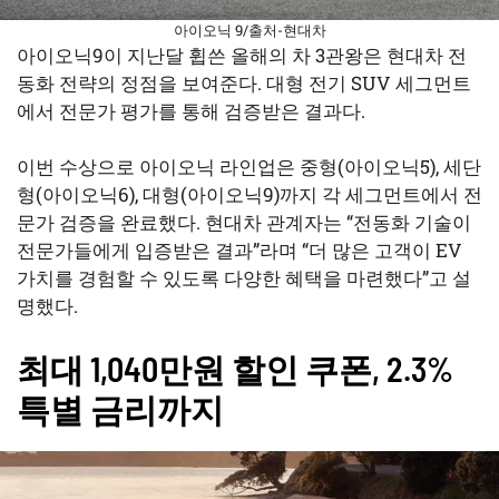
아이오닉 9/출처-현대차
아이오닉9이 지난달 휩쓴 올해의 차 3관왕은 현대차 전
동화 전략의 정점을 보여준다. 대형 전기 SUV 세그먼트
에서 전문가 평가를 통해 검증받은 결과다.
이번 수상으로 아이오닉 라인업은 중형(아이오닉5), 세단
형(아이오닉6), 대형(아이오닉9)까지 각 세그먼트에서 전
문가 검증을 완료했다. 현대차 관계자는 “전동화 기술이
전문가들에게 입증받은 결과”라며 “더 많은 고객이 EV
가치를 경험할 수 있도록 다양한 혜택을 마련했다”고 설
명했다.
최대 1,040만원 할인 쿠폰, 2.3%
특별 금리까지