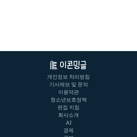
개인정보 처리방침
기사제보 및 문의
이용약관
청소년보호정책
편집 지침
회사소개
AI
경제