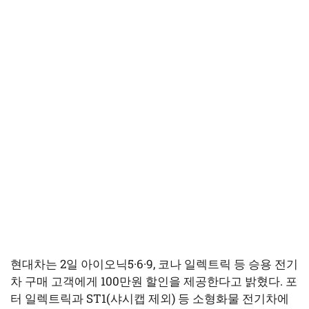
현대차는 2일 아이오닉5·6·9, 코나 일렉트릭 등 승용 전기
차 구매 고객에게 100만원 할인을 제공한다고 밝혔다. 포
터 일렉트릭과 ST1(샤시캡 제외) 등 소형화물 전기차에