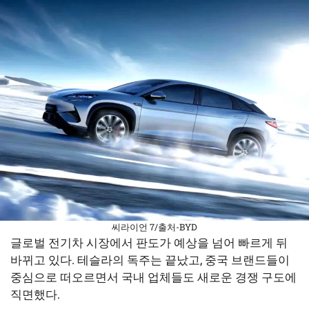
씨라이언 7/출처-BYD
글로벌 전기차 시장에서 판도가 예상을 넘어 빠르게 뒤
바뀌고 있다. 테슬라의 독주는 끝났고, 중국 브랜드들이
중심으로 떠오르면서 국내 업체들도 새로운 경쟁 구도에
직면했다.