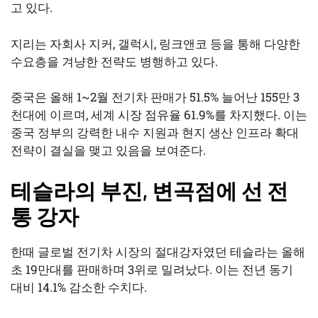
고 있다.
지리는 자회사 지커, 갤럭시, 링크앤코 등을 통해 다양한
수요층을 겨냥한 전략도 병행하고 있다.
중국은 올해 1~2월 전기차 판매가 51.5% 늘어난 155만 3
천대에 이르며, 세계 시장 점유율 61.9%를 차지했다. 이는
중국 정부의 강력한 내수 지원과 현지 생산 인프라 확대
전략이 결실을 맺고 있음을 보여준다.
테슬라의 부진, 변곡점에 선 전
통 강자
한때 글로벌 전기차 시장의 절대강자였던 테슬라는 올해
초 19만대를 판매하며 3위로 밀려났다. 이는 전년 동기
대비 14.1% 감소한 수치다.