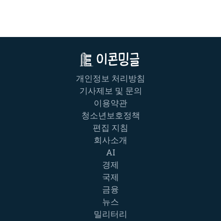
개인정보 처리방침
기사제보 및 문의
이용약관
청소년보호정책
편집 지침
회사소개
AI
경제
국제
금융
뉴스
밀리터리