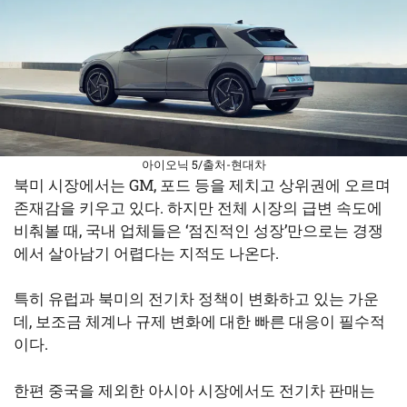
아이오닉 5/출처-현대차
북미 시장에서는 GM, 포드 등을 제치고 상위권에 오르며
존재감을 키우고 있다. 하지만 전체 시장의 급변 속도에
비춰볼 때, 국내 업체들은 ‘점진적인 성장’만으로는 경쟁
에서 살아남기 어렵다는 지적도 나온다.
특히 유럽과 북미의 전기차 정책이 변화하고 있는 가운
데, 보조금 체계나 규제 변화에 대한 빠른 대응이 필수적
이다.
한편 중국을 제외한 아시아 시장에서도 전기차 판매는