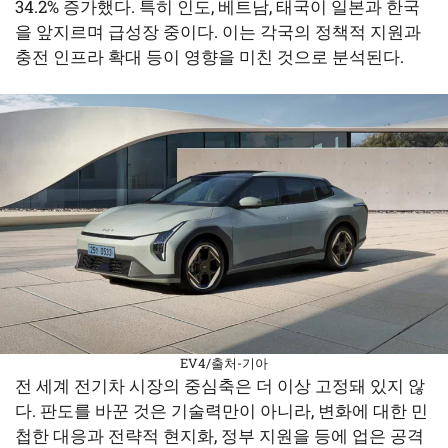
34.2% 증가했다. 특히 인도, 베트남, 태국이 일본과 한국
을 앞지르며 급성장 중이다. 이는 각국의 정책적 지원과
충전 인프라 확대 등이 영향을 미친 것으로 분석된다.
EV4/출처-기아
전 세계 전기차 시장의 중심축은 더 이상 고정돼 있지 않
다. 판도를 바꾼 것은 기술력만이 아니라, 변화에 대한 민
첩한 대응과 전략적 현지화, 정부 지원을 등에 업은 공격