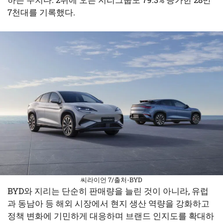
7천대를 기록했다.
씨라이언 7/출처-BYD
BYD와 지리는 단순히 판매량을 늘린 것이 아니라, 유럽
과 동남아 등 해외 시장에서 현지 생산 역량을 강화하고
정책 변화에 기민하게 대응하며 브랜드 인지도를 확대하