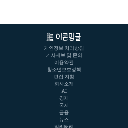
개인정보 처리방침
기사제보 및 문의
이용약관
청소년보호정책
편집 지침
회사소개
AI
경제
국제
금융
뉴스
밀리터리