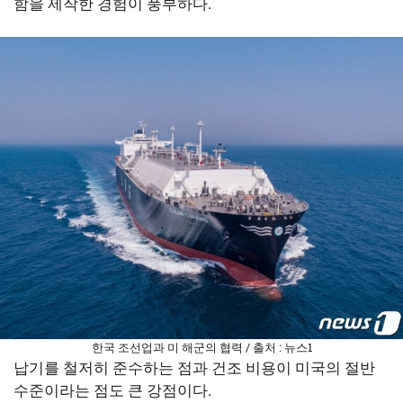
함을 제작한 경험이 풍부하다.
한국 조선업과 미 해군의 협력 / 출처 : 뉴스1
납기를 철저히 준수하는 점과 건조 비용이 미국의 절반
수준이라는 점도 큰 강점이다.