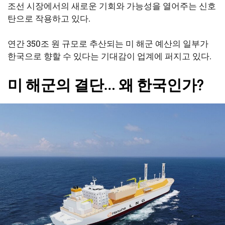
조선 시장에서의 새로운 기회와 가능성을 열어주는 신호
탄으로 작용하고 있다.
연간 350조 원 규모로 추산되는 미 해군 예산의 일부가
한국으로 향할 수 있다는 기대감이 업계에 퍼지고 있다.
미 해군의 결단… 왜 한국인가?