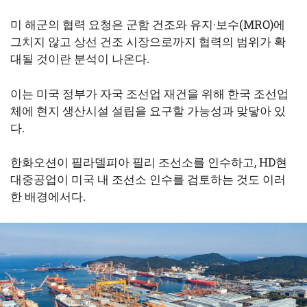
미 해군의 협력 요청은 군함 건조와 유지·보수(MRO)에
그치지 않고 상선 건조 시장으로까지 협력의 범위가 확
대될 것이란 분석이 나온다.
이는 미국 정부가 자국 조선업 재건을 위해 한국 조선업
체에 현지 생산시설 설립을 요구할 가능성과 맞닿아 있
다.
한화오션이 필라델피아 필리 조선소를 인수하고, HD현
대중공업이 미국 내 조선소 인수를 검토하는 것도 이러
한 배경에서다.