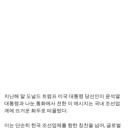
지난해 말 도널드 트럼프 미국 대통령 당선인이 윤석열
대통령과 나눈 통화에서 전한 이 메시지는 국내 조선업
계에 뜨거운 화두로 떠올랐다.
이는 단순히 한국 조선업체를 향한 칭찬을 넘어, 글로벌