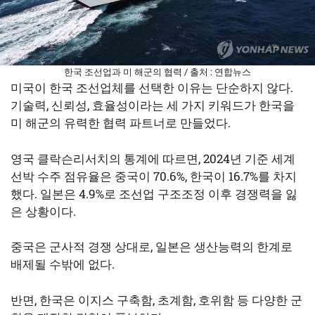
한국 조선업과 미 해군의 협력 / 출처 : 연합뉴스
미국이 한국 조선업체를 선택한 이유는 단순하지 않다.
기술력, 신뢰성, 효율성이라는 세 가지 키워드가 한국을
미 해군의 유력한 협력 파트너로 만들었다.
영국 클락슨리서치의 통계에 따르면, 2024년 기준 세계
선박 수주 점유율은 중국이 70.6%, 한국이 16.7%를 차지
했다. 일본은 4.9%로 조선업 구조조정 이후 경쟁력을 잃
은 상황이다.
중국은 군사적 경쟁 상대로, 일본은 생산능력의 한계로
배제될 수밖에 없다.
반면, 한국은 이지스 구축함, 초계함, 호위함 등 다양한 군