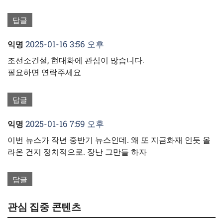
답글
2025-01-16 3:56 오후
익명
조선소건설, 현대화에 관심이 많습니다.
필요하면 연락주세요
답글
2025-01-16 7:59 오후
익명
이번 뉴스가 작년 중반기 뉴스인데. 왜 또 지금화재 인듯 올
라온 건지 정치적으로. 장난 그만들 하자
답글
관심 집중 콘텐츠