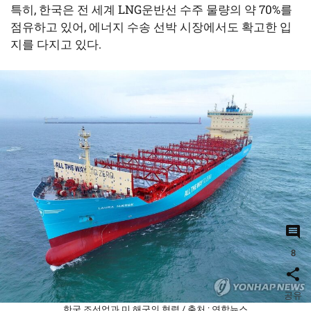
특히, 한국은 전 세계 LNG운반선 수주 물량의 약 70%를
점유하고 있어, 에너지 수송 선박 시장에서도 확고한 입
지를 다지고 있다.
8
공유
한국 조선업과 미 해군의 협력 / 출처 : 연합뉴스