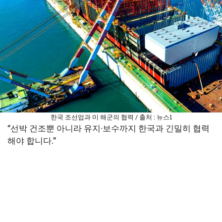
한국 조선업과 미 해군의 협력 / 출처 : 뉴스1
“선박 건조뿐 아니라 유지·보수까지 한국과 긴밀히 협력
해야 합니다.”