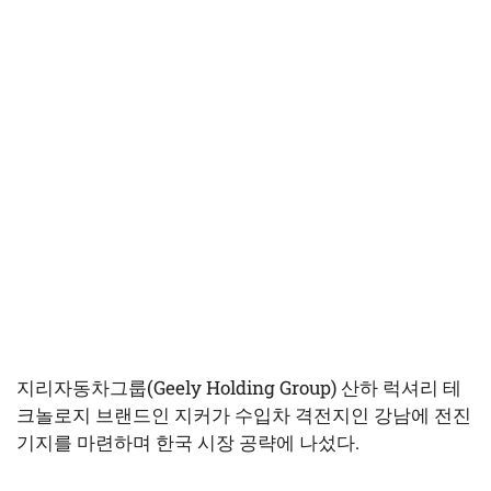
지리자동차그룹(Geely Holding Group) 산하 럭셔리 테
크놀로지 브랜드인 지커가 수입차 격전지인 강남에 전진
기지를 마련하며 한국 시장 공략에 나섰다.