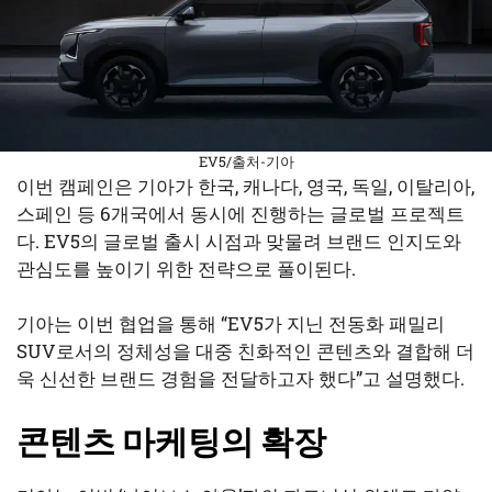
EV5/출처-기아
이번 캠페인은 기아가 한국, 캐나다, 영국, 독일, 이탈리아,
스페인 등 6개국에서 동시에 진행하는 글로벌 프로젝트
다. EV5의 글로벌 출시 시점과 맞물려 브랜드 인지도와
관심도를 높이기 위한 전략으로 풀이된다.
기아는 이번 협업을 통해 “EV5가 지닌 전동화 패밀리
SUV로서의 정체성을 대중 친화적인 콘텐츠와 결합해 더
욱 신선한 브랜드 경험을 전달하고자 했다”고 설명했다.
콘텐츠 마케팅의 확장