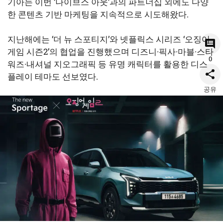
기아는 이번 ‘나이브스 아웃’과의 파트너십 외에도 다양
한 콘텐츠 기반 마케팅을 지속적으로 시도해왔다.
지난해에는 ‘더 뉴 스포티지’와 넷플릭스 시리즈 ‘오징어
게임 시즌2’의 협업을 진행했으며 디즈니·픽사·마블·스타
0
워즈·내셔널 지오그래픽 등 유명 캐릭터를 활용한 디스
플레이 테마도 선보였다.
공유