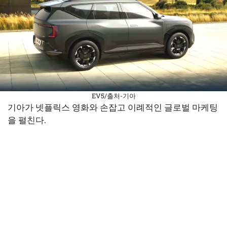
EV5/출처-기아
기아가 넷플릭스 영화와 손잡고 이례적인 글로벌 마케팅
을 펼친다.