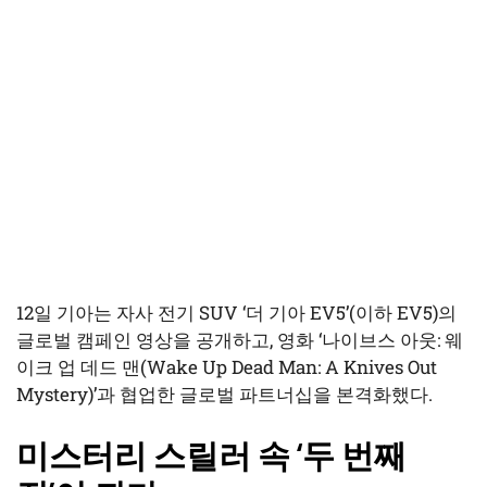
12일 기아는 자사 전기 SUV ‘더 기아 EV5’(이하 EV5)의
글로벌 캠페인 영상을 공개하고, 영화 ‘나이브스 아웃: 웨
이크 업 데드 맨(Wake Up Dead Man: A Knives Out
Mystery)’과 협업한 글로벌 파트너십을 본격화했다.
미스터리 스릴러 속 ‘두 번째