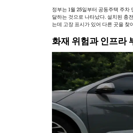
정부는 1월 25일부터 공동주택 주차 
달하는 것으로 나타났다. 설치된 충전
는데 고장 표시가 있어 다른 곳을 찾
화재 위험과 인프라 