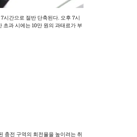
서 7시간으로 절반 단축된다. 오후 7시
 초과 시에는 10만 원의 과태료가 부
한된 충전 구역의 회전율을 높이려는 취