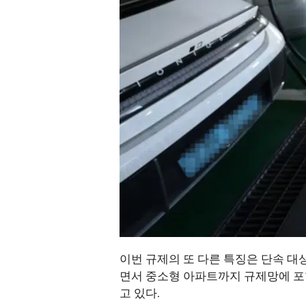
이번 규제의 또 다른 특징은 단속 대
면서 중소형 아파트까지 규제망에 포함
고 있다.