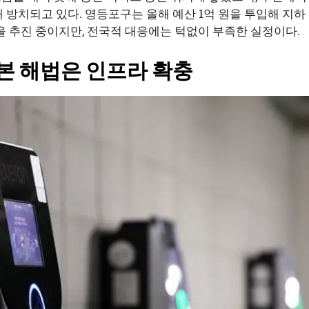
3년째 방치되고 있다. 영등포구는 올해 예산 1억 원을 투입해 지
등을 추진 중이지만, 전국적 대응에는 턱없이 부족한 실정이다.
근본 해법은 인프라 확충