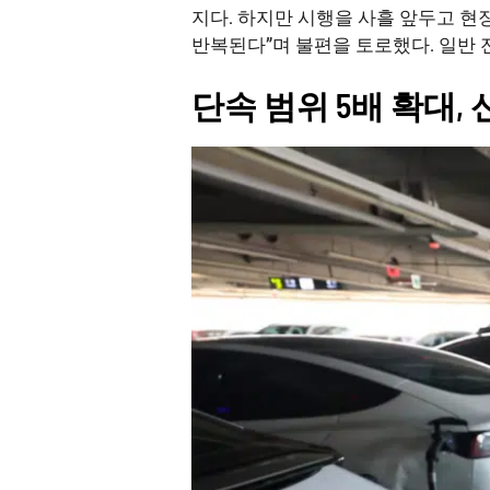
지다. 하지만 시행을 사흘 앞두고 현장
반복된다”며 불편을 토로했다. 일반 
단속 범위 5배 확대, 