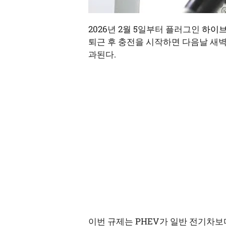
2026년 2월 5일부터 플러그인
하이
퇴근 후 충전을 시작하면 다음날 새벽
과된다.
이번 규제는 PHEV가 일반 전기차보