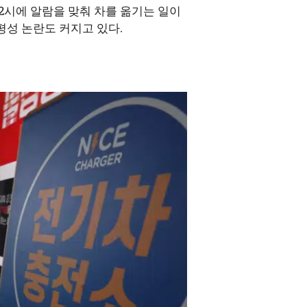
~2시에 알람을 맞춰 차를 옮기는 일이
평성 논란도 커지고 있다.