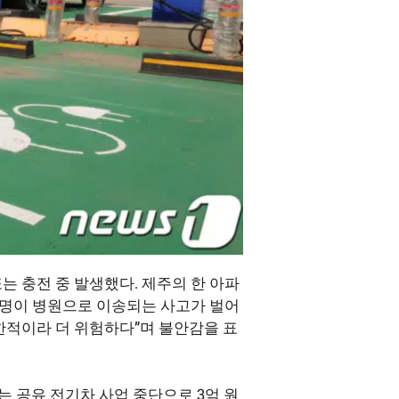
또는 충전 중 발생했다. 제주의 한 아파
16명이 병원으로 이송되는 사고가 벌어
한적이라 더 위험하다”며 불안감을 표
는 공유 전기차 사업 중단으로 3억 원