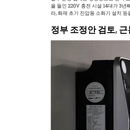
을 들인 220V 충전 시설 14대가 
라, 화재 초기 진압용 소화기 설치 
정부 조정안 검토, 