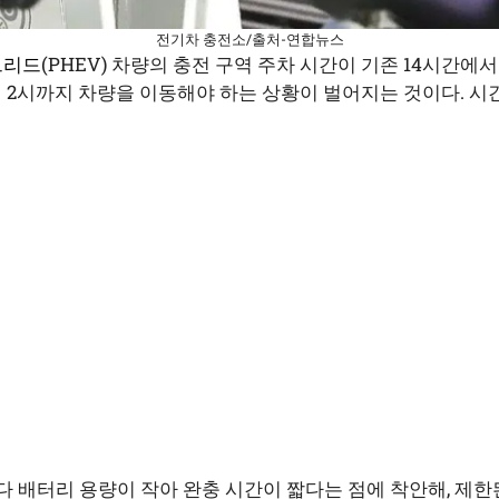
전기차 충전소/출처-연합뉴스
브리드
(PHEV) 차량의 충전 구역 주차 시간이 기존 14시간에
 2시까지 차량을 이동해야 하는 상황이 벌어지는 것이다. 시간
다 배터리 용량이 작아 완충 시간이 짧다는 점에 착안해, 제