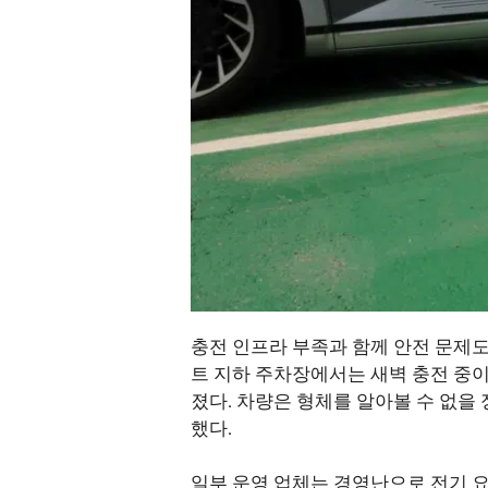
충전 인프라 부족과 함께 안전 문제도 
트 지하 주차장에서는 새벽 충전 중이
졌다. 차량은 형체를 알아볼 수 없을
했다.
일부 운영 업체는 경영난으로 전기 요