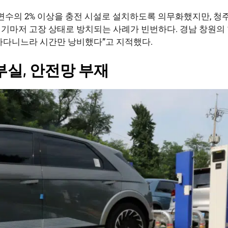
면수의 2% 이상을 충전 시설로 설치하도록 의무화했지만, 청주
기마저 고장 상태로 방치되는 사례가 빈번하다. 경남 창원의 
아다니느라 시간만 낭비했다”고 지적했다.
부실, 안전망 부재