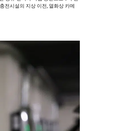
하 충전시설의 지상 이전, 열화상 카메