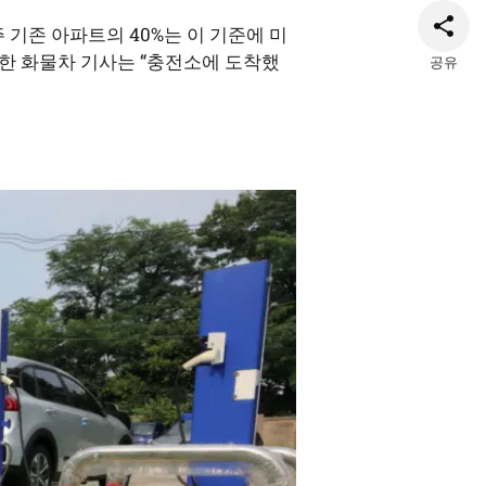
 기존 아파트의 40%는 이 기준에 미
한 화물차 기사는 “충전소에 도착했
공유