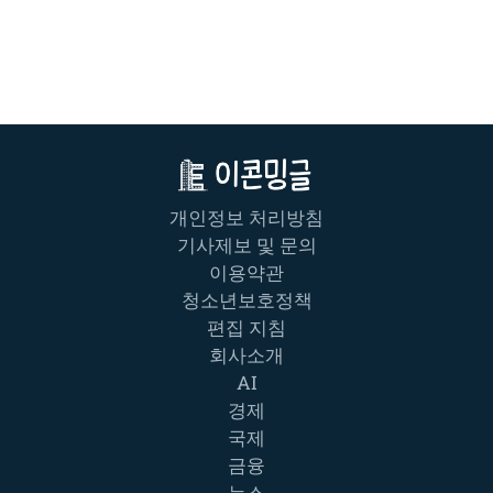
개인정보 처리방침
기사제보 및 문의
이용약관
청소년보호정책
편집 지침
회사소개
AI
경제
국제
금융
뉴스