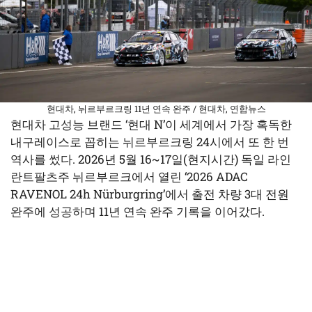
현대차, 뉘르부르크링 11년 연속 완주 / 현대차, 연합뉴스
현대차 고성능 브랜드 ‘현대 N’이 세계에서 가장 혹독한
내구레이스로 꼽히는 뉘르부르크링 24시에서 또 한 번
역사를 썼다. 2026년 5월 16~17일(현지시간) 독일 라인
란트팔츠주 뉘르부르크에서 열린 ‘2026 ADAC
RAVENOL 24h Nürburgring’에서 출전 차량 3대 전원
완주에 성공하며 11년 연속 완주 기록을 이어갔다.