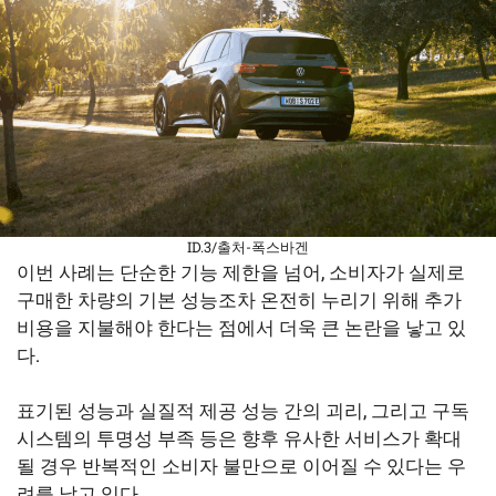
ID.3/출처-폭스바겐
이번 사례는 단순한 기능 제한을 넘어, 소비자가 실제로
구매한 차량의 기본 성능조차 온전히 누리기 위해 추가
비용을 지불해야 한다는 점에서 더욱 큰 논란을 낳고 있
다.
표기된 성능과 실질적 제공 성능 간의 괴리, 그리고 구독
시스템의 투명성 부족 등은 향후 유사한 서비스가 확대
될 경우 반복적인 소비자 불만으로 이어질 수 있다는 우
려를 낳고 있다.