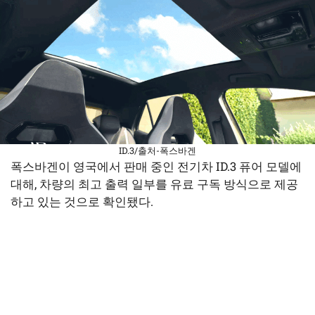
ID.3/출처-폭스바겐
폭스바겐이 영국에서 판매 중인 전기차 ID.3 퓨어 모델에
대해, 차량의 최고 출력 일부를 유료 구독 방식으로 제공
하고 있는 것으로 확인됐다.