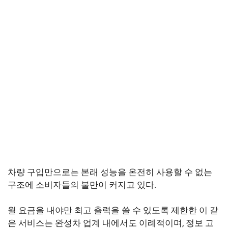
차량 구입만으로는 본래 성능을 온전히 사용할 수 없는
구조에 소비자들의 불만이 커지고 있다.
월 요금을 내야만 최고 출력을 쓸 수 있도록 제한한 이 같
은 서비스는 완성차 업계 내에서도 이례적이며, 정보 고