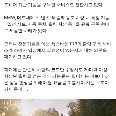
트웨어 기반 기능을 구독형 서비스로 전환하고 있다.
BMW, 메르세데스-벤츠, 테슬라 등도 차량 내 특정 기능
—열선 시트, 자동 주차, 출력 향상 등—을 유료 구독 형태
로 제공한 사례가 있다.
그러나 전문가들은 이번 폭스바겐 ID.3의 출력 구독 서비
스가 소비자 입장에서 실효성이 있는지에 대해 의문을
제기하고 있다.
과거에는 단순히 차량의 코드만 수정해도 20마력 이상
향상된 출력을 얻는 것이 가능했는데, 이제는 이보다 낮
은 성능 향상을 위해 매달 요금을 지불해야 하는 구조이
기 때문이다.