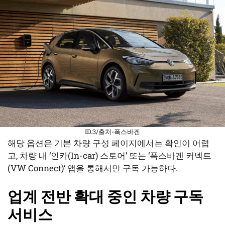
ID.3/출처-폭스바겐
해당 옵션은 기본 차량 구성 페이지에서는 확인이 어렵
고, 차량 내 ‘인카(In-car) 스토어’ 또는 ‘폭스바겐 커넥트
(VW Connect)’ 앱을 통해서만 구독 가능하다.
업계 전반 확대 중인 차량 구독
서비스