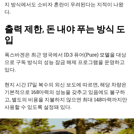
지 방식에서도 소비자 혼란이 우려된다는 지적이 나왔
다.
출력 제한, 돈 내야 푸는 방식 도
입
폭스바겐은 최근 영국에서 ID.3 퓨어(Pure)
모델
을 대상
으로 구독 방식의 성능 잠금 해제 프로그램을 운영하고
있다.
현지 시간 17일 복수의 외신 보도에 따르면, 해당 차량은
기본적으로 168마력의 성능을 갖추고 있음에도 불구하
고, 별도의 비용을 지불하지 않으면 최대 148마력까지만
사용할 수 있도록 설정돼 있다.