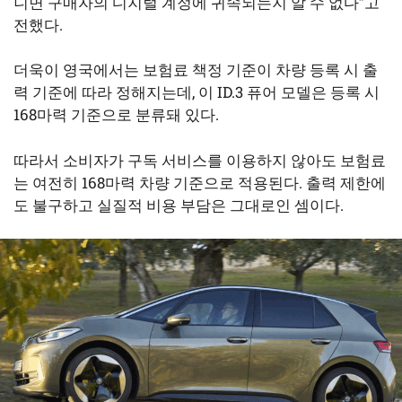
니면 구매자의 디지털 계정에 귀속되는지 알 수 없다”고
전했다.
더욱이 영국에서는 보험료 책정 기준이 차량 등록 시 출
력 기준에 따라 정해지는데, 이 ID.3 퓨어 모델은 등록 시
168마력 기준으로 분류돼 있다.
따라서 소비자가 구독 서비스를 이용하지 않아도 보험료
는 여전히 168마력 차량 기준으로 적용된다. 출력 제한에
도 불구하고 실질적 비용 부담은 그대로인 셈이다.