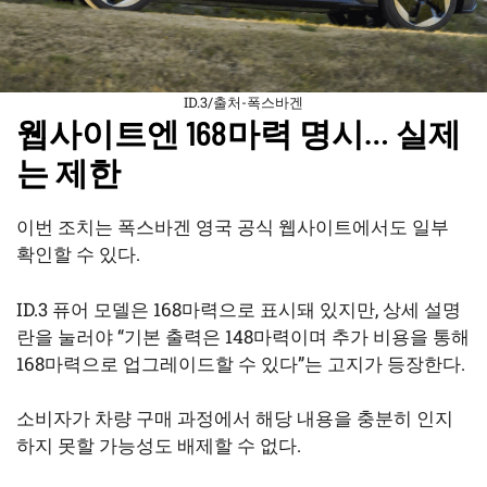
ID.3/출처-폭스바겐
웹사이트엔 168마력 명시… 실제
는 제한
이번 조치는 폭스바겐 영국 공식 웹사이트에서도 일부
확인할 수 있다.
ID.3 퓨어 모델은 168마력으로 표시돼 있지만, 상세 설명
란을 눌러야 “기본 출력은 148마력이며 추가 비용을 통해
168마력으로 업그레이드할 수 있다”는 고지가 등장한다.
소비자가 차량 구매 과정에서 해당 내용을 충분히 인지
하지 못할 가능성도 배제할 수 없다.