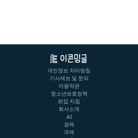
개인정보 처리방침
기사제보 및 문의
이용약관
청소년보호정책
편집 지침
회사소개
AI
경제
국제