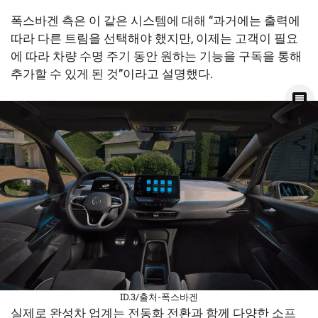
폭스바겐 측은 이 같은 시스템에 대해 “과거에는 출력에
따라 다른 트림을 선택해야 했지만, 이제는 고객이 필요
에 따라 차량 수명 주기 동안 원하는 기능을 구독을 통해
추가할 수 있게 된 것”이라고 설명했다.
1
공유
ID.3/출처-폭스바겐
실제로 완성차 업계는 전동화 전환과 함께 다양한 소프