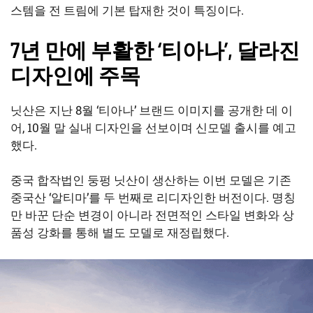
스템을 전 트림에 기본 탑재한 것이 특징이다.
7년 만에 부활한 ‘티아나’, 달라진
디자인에 주목
닛산은 지난 8월 ‘티아나’ 브랜드 이미지를 공개한 데 이
어, 10월 말 실내 디자인을 선보이며 신모델 출시를 예고
했다.
중국 합작법인 둥펑 닛산이 생산하는 이번 모델은 기존
중국산 ‘알티마’를 두 번째로 리디자인한 버전이다. 명칭
만 바꾼 단순 변경이 아니라 전면적인 스타일 변화와 상
품성 강화를 통해 별도 모델로 재정립했다.