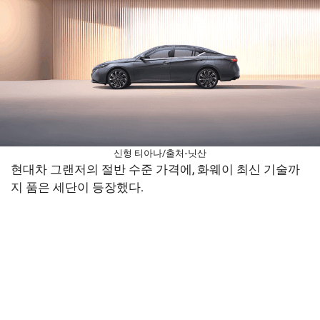
신형 티아나/출처-닛산
현대차 그랜저의 절반 수준 가격에, 화웨이 최신 기술까
지 품은 세단이 등장했다.