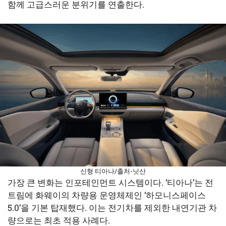
함께 고급스러운 분위기를 연출한다.
신형 티아나/출처-닛산
가장 큰 변화는 인포테인먼트 시스템이다. ‘티아나’는 전
트림에 화웨이의 차량용 운영체제인 ‘하모니스페이스
5.0’을 기본 탑재했다. 이는 전기차를 제외한 내연기관 차
량으로는 최초 적용 사례다.