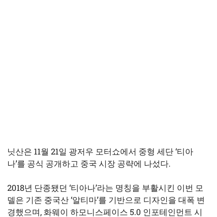
닛산은 11월 21일 광저우 모터쇼에서 중형 세단 ‘티아
나’를 공식 공개하고 중국 시장 공략에 나섰다.
2018년 단종됐던 ‘티아나’라는 명칭을 부활시킨 이번 모
델은 기존 중국산 ‘알티마’를 기반으로 디자인을 대폭 변
경했으며, 화웨이 하모니스페이스 5.0 인포테인먼트 시