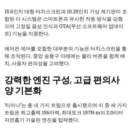
15.6인치 대형 터치스크린과 10.25인치 가상 계기판이 조
합된 이 시스템은 스마트폰과 유사한 작동 방식을 갖췄
으며 고정밀 음성 인식과 OTA(무선 소프트웨어 업데이
트) 기능을 지원한다.
에어컨 제어를 포함한 대부분의 기능은 터치스크린을 통
해 조작된다. 중앙 송풍구 아래에는 물리 버튼을 함께 배
치, 사용자 편의성을 고려했다.
강력한 엔진 구성, 고급 편의사
양 기본화
‘티아나’는 총 네 가지 트림으로 출시됐으며 이 중 세 가지
트림은 최고출력 156마력, 최대토크 197N·m의 2.0리터
자연흡기 가솔린 엔진을 탑재했다.