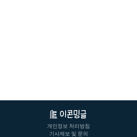
개인정보 처리방침
기사제보 및 문의