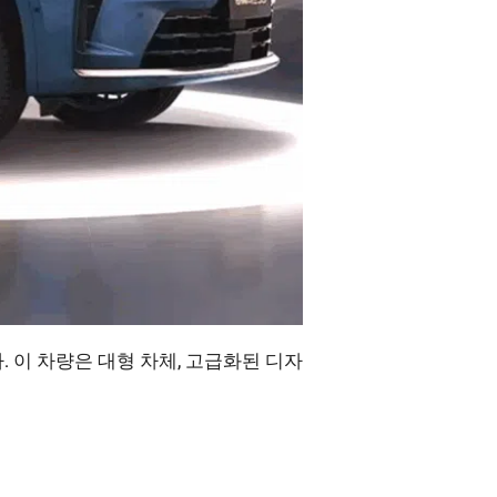
. 이 차량은 대형 차체, 고급화된 디자