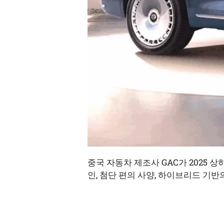
중국 자동차 제조사 GAC가 2025 
인, 첨단 편의 사양, 하이브리드 기반