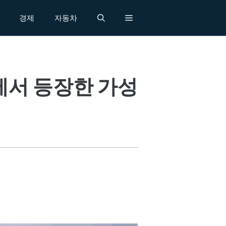
경제
자동차
에서 등장한 가성