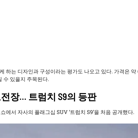
케 하는 디자인과 구성이라는 평가도 나오고 있다. 가격은 약
질 수 있을지 주목된다.
도전장… 트럼치 S9의 등판
쇼에서 자사의 플래그십 SUV ‘트럼치 S9’을 처음 공개했다.