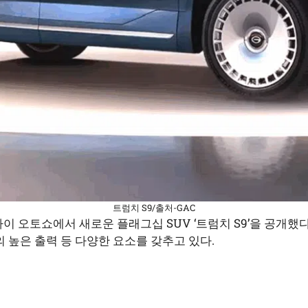
트럼치 S9/출처-GAC
상하이 오토쇼에서 새로운 플래그십 SUV ‘트럼치 S9’을 공개했다
의 높은 출력 등 다양한 요소를 갖추고 있다.