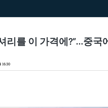
셔리를 이 가격에?”…중국
4 16:30