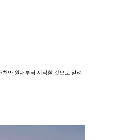
 6천만 원대부터 시작할 것으로 알려