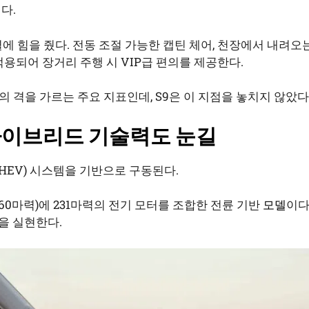
다.
에 힘을 줬다. 전동 조절 가능한 캡틴 체어, 천장에서 내려오는
적용되어 장거리 주행 시 VIP급 편의를 제공한다.
 격을 가르는 주요 지표인데, S9은 이 지점을 놓치지 않았다
 하이브리드 기술력도 눈길
HEV) 시스템을 기반으로 구동된다.
160마력)에 231마력의 전기 모터를 조합한 전륜 기반
모델
이다
동을 실현한다.