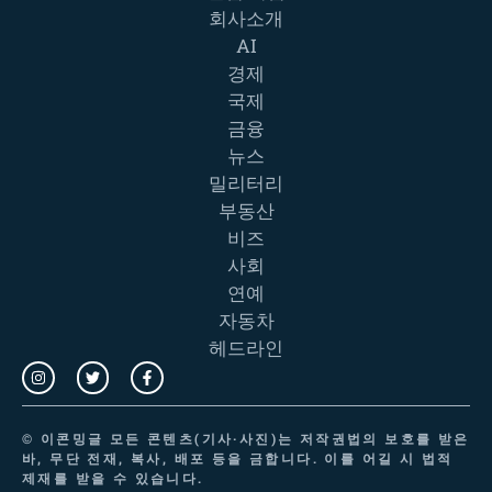
회사소개
AI
경제
국제
금융
뉴스
밀리터리
부동산
비즈
사회
연예
자동차
헤드라인
©
이콘밍글
모든 콘텐츠(기사·사진)는 저작권법의 보호를 받은
바, 무단 전재, 복사, 배포 등을 금합니다. 이를 어길 시 법적
제재를 받을 수 있습니다.