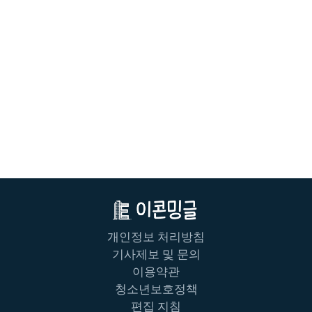
개인정보 처리방침
기사제보 및 문의
이용약관
청소년보호정책
편집 지침