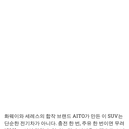
화웨이와 세레스의 합작 브랜드 AITO가 만든 이 SUV는
단순한 전기차가 아니다. 충전 한 번, 주유 한 번이면 무려