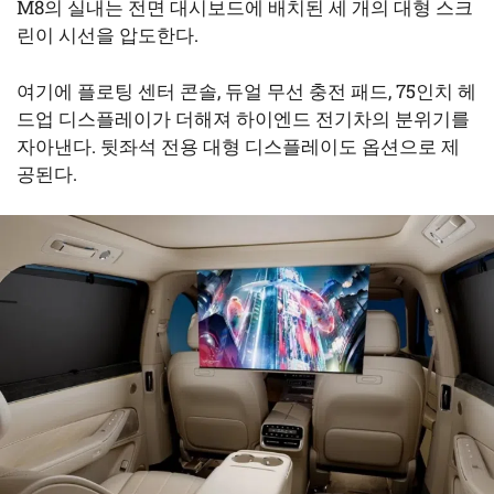
M8의 실내는 전면 대시보드에 배치된 세 개의 대형 스크
린이 시선을 압도한다.
여기에 플로팅 센터 콘솔, 듀얼 무선 충전 패드, 75인치 헤
드업 디스플레이가 더해져 하이엔드 전기차의 분위기를
자아낸다. 뒷좌석 전용 대형 디스플레이도 옵션으로 제
공된다.