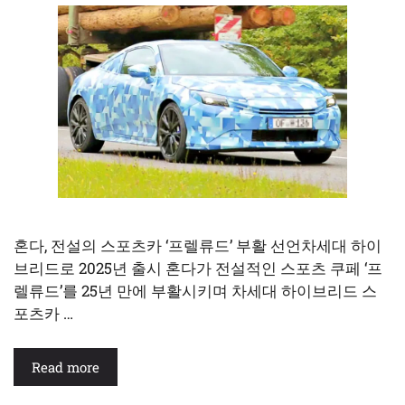
혼다, 전설의 스포츠카 ‘프렐류드’ 부활 선언차세대 하이
브리드로 2025년 출시 혼다가 전설적인 스포츠 쿠페 ‘프
렐류드’를 25년 만에 부활시키며 차세대 하이브리드 스
포츠카 …
Read more