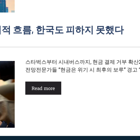
계적 흐름, 한국도 피하지 못했다
스타벅스부터 시내버스까지, 현금 결제 거부 확산20
전망전문가들 “현금은 위기 시 최후의 보루” 경고 
Read more