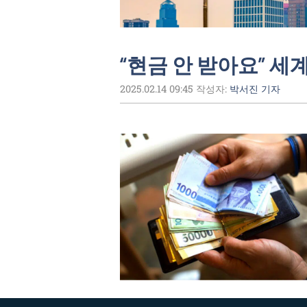
“현금 안 받아요” 세
2025.02.14 09:45
작성자:
박서진 기자