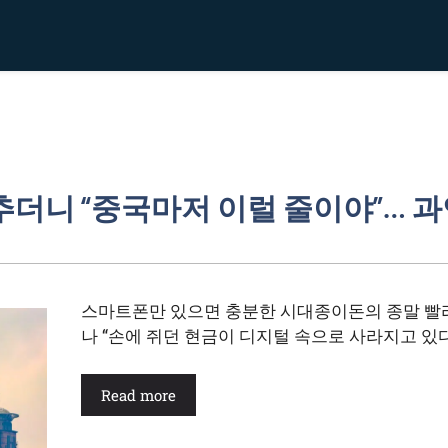
추더니 “중국마저 이럴 줄이야”… 과
스마트폰만 있으면 충분한 시대종이돈의 종말 빨
나 “손에 쥐던 현금이 디지털 속으로 사라지고 있다
Read more