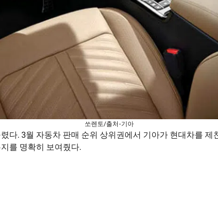
쏘렌토/출처-기아
렸다. 3월 자동차 판매 순위 상위권에서 기아가 현대차를 제
는지를 명확히 보여줬다.