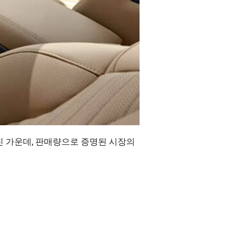
친 가운데, 판매량으로 증명된 시장의