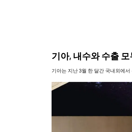
기아, 내수와 수출 모
기아는 지난 3월 한 달간 국내외에서 총