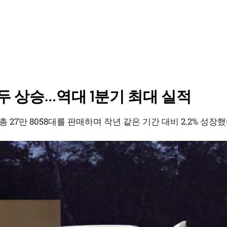
두 상승…역대 1분기 최대 실적
 27만 8058대를 판매하며 작년 같은 기간 대비 2.2% 성장했