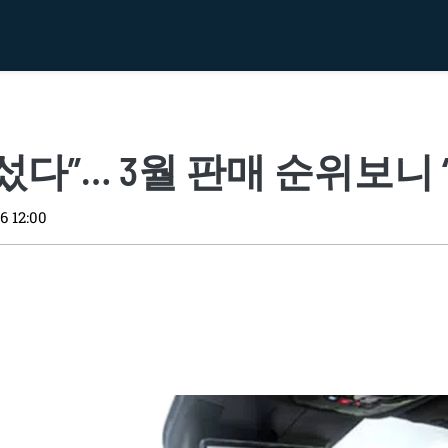
다”… 3월 판매 순위보니 
6 12:00