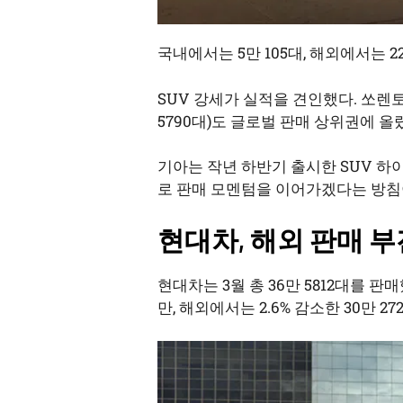
국내에서는 5만 105대, 해외에서는 2
SUV 강세가 실적을 견인했다. 쏘렌토는
5790대)도 글로벌 판매 상위권에 올
기아는 작년 하반기 출시한 SUV 
로 판매 모멘텀을 이어가겠다는 방침
현대차, 해외 판매 부
현대차는 3월 총 36만 5812대를 판
만, 해외에서는 2.6% 감소한 30만 2