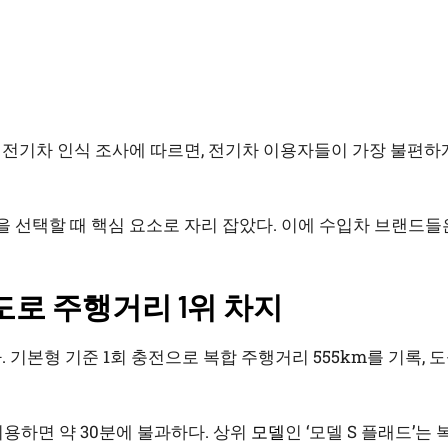
발표한 전기차 인식 조사에 따르면, 전기차 이용자들이 가장 불편
 선택할 때 핵심 요소로 자리 잡았다. 이에 수입차 브랜드들
도로 주행거리 1위 차지
. 기본형 기준 1회 충전으로 복합 주행거리 555km를 기록, 
이용하면 약 30분에 불과하다. 상위
모델
인 ‘모델 S 플래드’는