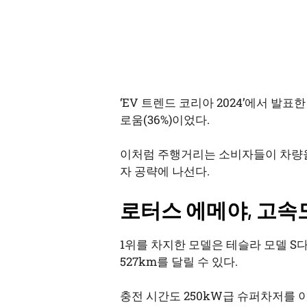
‘EV 트렌드 코리아 2024’에서 
로움(36%)이었다.
이처럼 주행거리는 소비자들이 차량을
자 공략에 나선다.
로터스 에메야, 고속
1위를 차지한 모델은 테슬라 모델 S다
527km를 달릴 수 있다.
충전 시간도 250kW급 슈퍼차저를 