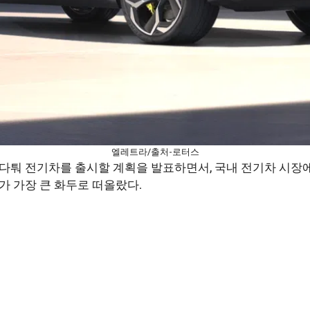
엘레트라/출처-로터스
퉈 전기차를 출시할 계획을 발표하면서, 국내 전기차 시장에 
가 가장 큰 화두로 떠올랐다.