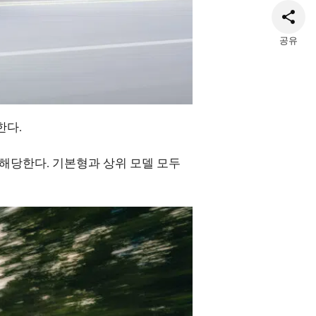
공유
한다.
 해당한다. 기본형과 상위 모델 모두