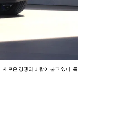
새로운 경쟁의 바람이 불고 있다. 특