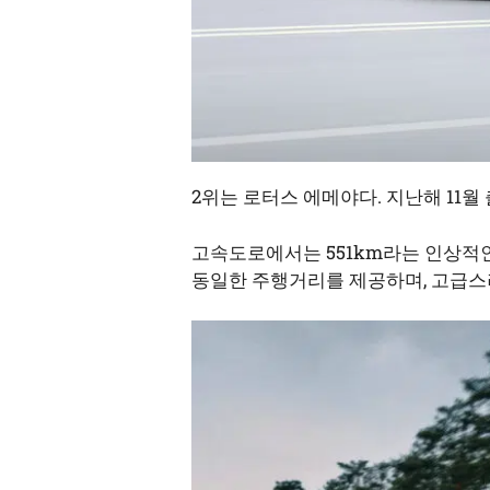
2위는 로터스 에메야다. 지난해 11월
고속도로에서는 551km라는 인상적인
동일한 주행거리를 제공하며, 고급스