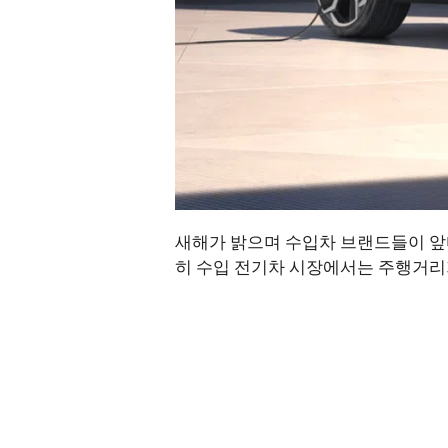
새해가 밝으며 수입차 브랜드들이 앞다
히 수입 전기차 시장에서는 주행거리