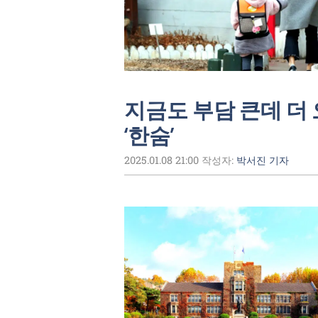
지금도 부담 큰데 더
‘한숨’
2025.01.08 21:00
작성자:
박서진 기자