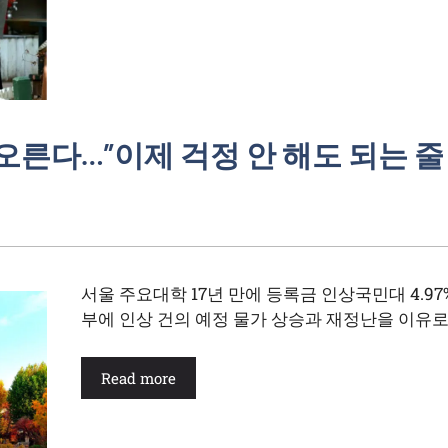
 오른다…”이제 걱정 안 해도 되는 
서울 주요대학 17년 만에 등록금 인상국민대 4.97
부에 인상 건의 예정 물가 상승과 재정난을 이유로
Read more