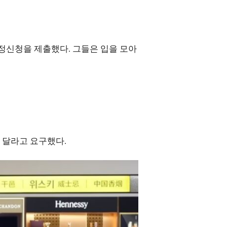
신청을 제출했다. 그들은 입을 모아
해 달라고 요구했다.