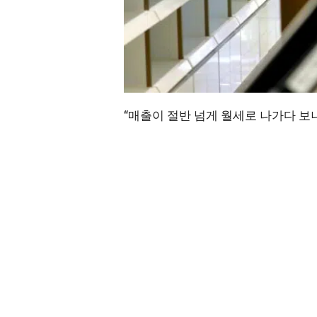
“매출이 절반 넘게 월세로 나가다 보니