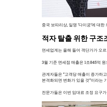
중국 보따리상, 일명 ‘다이궁’에 대한
적자 탈출 위한 구조
면세업계는 올해 들어 객단가가 오르고
3월 기준 면세점 매출은 1조845억 원
관계자들은 “고객당 매출이 증가하고 
본격화되면 변화가 있을 것”이라는 
전문가들은 이번 임대료 조정 요구가 