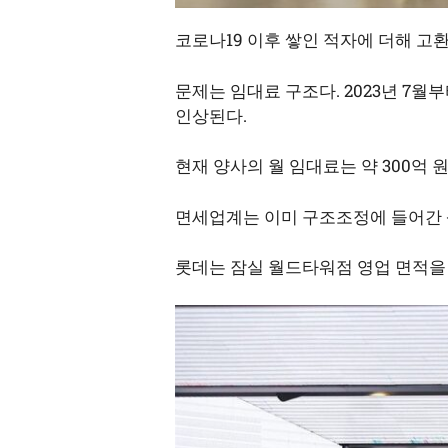
코로나19 이후 쌓인 적자에 더해 
문제는 임대료 구조다. 2023년 7
인상된다.
현재 양사의 월 임대료는 약 300억
면세업계는 이미 구조조정에 들어간 
롯데는 잠실 월드타워점 영업 면적을