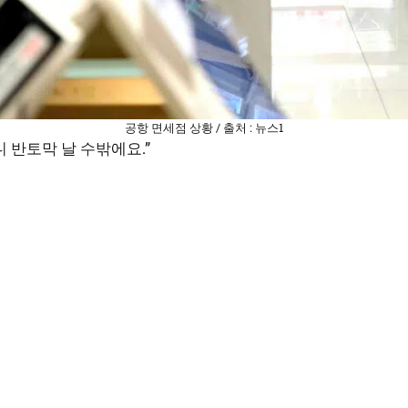
공항 면세점 상황 / 출처 : 뉴스1
 반토막 날 수밖에요.”