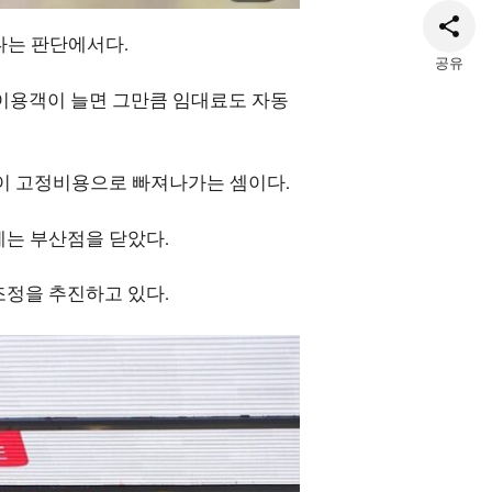
다는 판단에서다.
공유
 이용객이 늘면 그만큼 임대료도 자동
절반이 고정비용으로 빠져나가는 셈이다.
계는 부산점을 닫았다.
조정을 추진하고 있다.