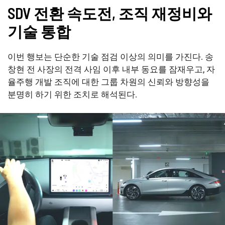
SDV 전환 속도전, 조직 재정비와
기술 통합
이번 행보는 단순한 기술 점검 이상의 의미를 가진다. 송
창현 전 사장의 전격 사임 이후 내부 동요를 잠재우고, 자
율주행 개발 조직에 대한 그룹 차원의 신뢰와 방향성을
분명히 하기 위한 조치로 해석된다.