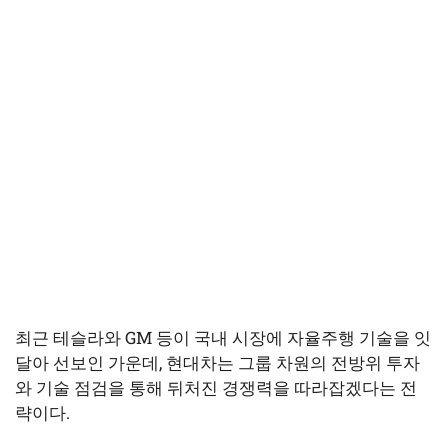
최근 테슬라와 GM 등이 국내 시장에 자율주행 기술을 잇
달아 선보인 가운데, 현대차는 그룹 차원의 전방위 투자
와 기술 점검을 통해 뒤처진 경쟁력을 따라잡겠다는 전
략이다.