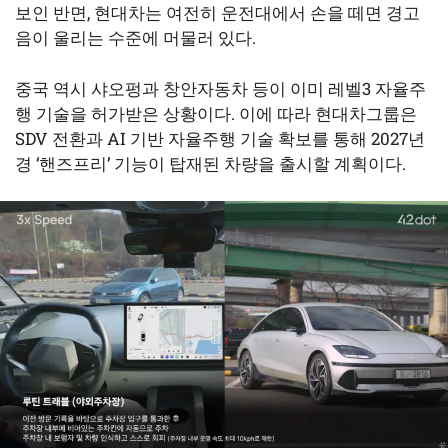
보인 반면, 현대차는 여전히 운전대에서 손을 떼면 경고
음이 울리는 수준에 머물러 있다.
중국 역시 샤오펑과 창안자동차 등이 이미 레벨3 자율주
행 기술을 허가받은 상황이다. 이에 따라 현대차그룹은
SDV 전환과 AI 기반 자율주행 기술 확보를 통해 2027년
경 ‘핸즈프리’ 기능이 탑재된 차량을 출시할 계획이다.