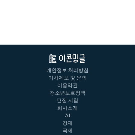
개인정보 처리방침
기사제보 및 문의
이용약관
청소년보호정책
편집 지침
회사소개
AI
경제
국제