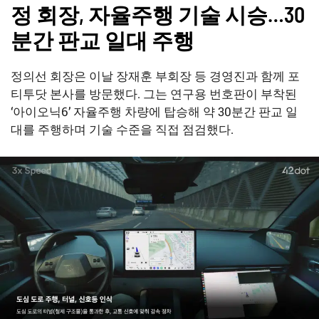
정 회장, 자율주행 기술 시승…30
분간 판교 일대 주행
정의선 회장은 이날 장재훈 부회장 등 경영진과 함께 포
티투닷 본사를 방문했다. 그는 연구용 번호판이 부착된
‘아이오닉6’ 자율주행 차량에 탑승해 약 30분간 판교 일
대를 주행하며 기술 수준을 직접 점검했다.