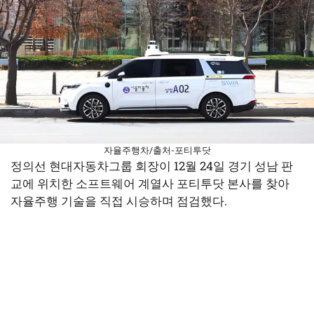
자율주행차/출처-포티투닷
정의선 현대자동차그룹 회장이 12월 24일 경기 성남 판
교에 위치한 소프트웨어 계열사 포티투닷 본사를 찾아
자율주행 기술을 직접 시승하며 점검했다.