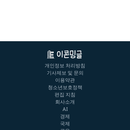
개인정보 처리방침
기사제보 및 문의
이용약관
청소년보호정책
편집 지침
회사소개
AI
경제
국제