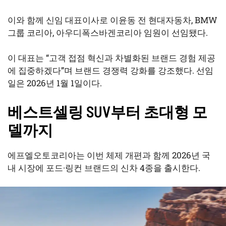
이와 함께 신임 대표이사로 이윤동 전 현대자동차, BMW
그룹 코리아, 아우디폭스바겐코리아 임원이 선임됐다.
이 대표는 “고객 접점 혁신과 차별화된 브랜드 경험 제공
에 집중하겠다”며 브랜드 경쟁력 강화를 강조했다. 선임
일은 2026년 1월 1일이다.
베스트셀링 SUV부터 초대형 모
델까지
에프엘오토코리아는 이번 체제 개편과 함께 2026년 국
내 시장에 포드·링컨 브랜드의 신차 4종을 출시한다.