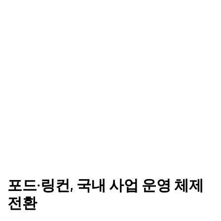
포드·링컨, 국내 사업 운영 체제
전환